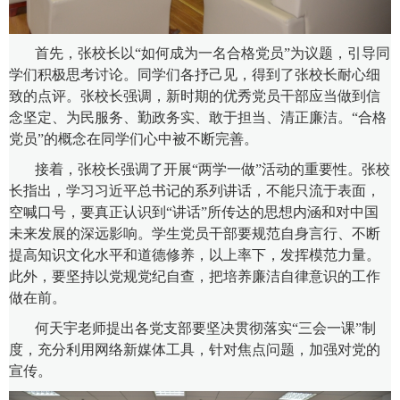
首先，张校长以“如何成为一名合格党员”为议题，引导同
学们积极思考讨论。同学们各抒己见，得到了张校长耐心细
致的点评。张校长强调，新时期的优秀党员干部应当做到信
念坚定、为民服务、勤政务实、敢于担当、清正廉洁。“合格
党员”的概念在同学们心中被不断完善。
接着，张校长强调了开展“两学一做”活动的重要性。张校
长指出，学习习近平总书记的系列讲话，不能只流于表面，
空喊口号，要真正认识到“讲话”所传达的思想内涵和对中国
未来发展的深远影响。学生党员干部要规范自身言行、不断
提高知识文化水平和道德修养，以上率下，发挥模范力量。
此外，要坚持以党规党纪自查，把培养廉洁自律意识的工作
做在前。
何天宇老师提出各党支部要坚决贯彻落实“三会一课”制
度，充分利用网络新媒体工具，针对焦点问题，加强对党的
宣传。