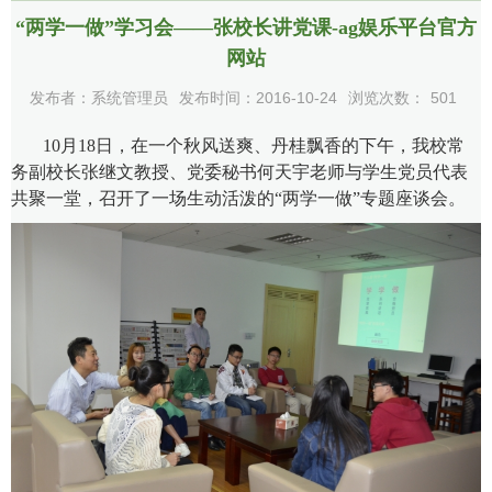
“两学一做”学习会——张校长讲党课-ag娱乐平台官方
网站
发布者：系统管理员
发布时间：2016-10-24
浏览次数：
501
10
月
18
日，在一个秋风送爽、丹桂飘香的下午，我校常
务副校长张继文教授、党委秘书何天宇老师与学生党员代表
共聚一堂，召开了一场生动活泼的“两学一做”专题座谈会。