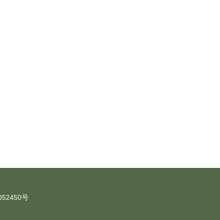
2450号