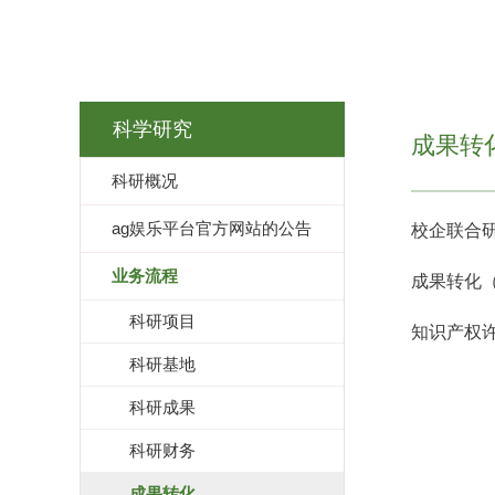
科学研究
成果转
科研概况
ag娱乐平台官方网站的公告
校企联合
业务流程
成果转化
科研项目
知识产权
科研基地
科研成果
科研财务
成果转化