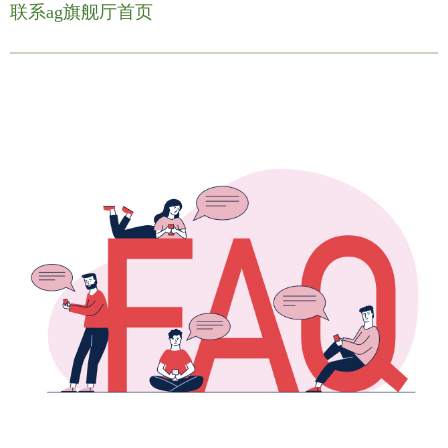
联系ag旗舰厅首页