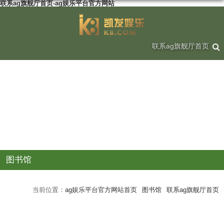
联系ag旗舰厅首页-ag娱乐平台官方网站
联系ag旗舰厅首页
图书馆
当前位置：
ag娱乐平台官方网站首页
图书馆
联系ag旗舰厅首页