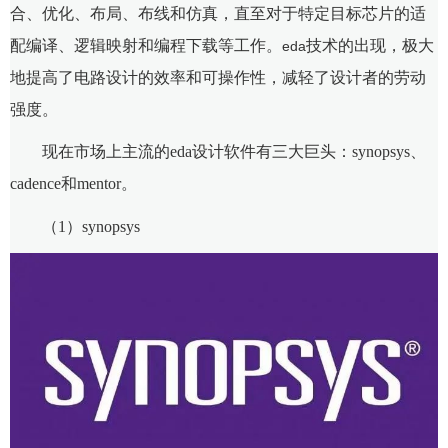
合、优化、布局、布线和仿真，直至对于特定目标芯片的适
配编译、逻辑映射和编程下载等工作。
技术的出现，极大
eda
地提高了电路设计的效率和可操作性，减轻了设计者的劳动
强度。
现在市场上主流的
eda
设计软件有三大巨头：
synopsys
、
cadence
和
mentor
。
（
1
）
synopsys