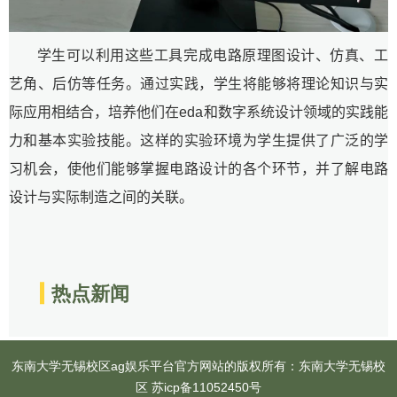
学生可以利用这些工具完成电路原理图设计、仿真、工
艺角、后仿等任务。
通过实践，学生将能够将理论知识与实
际应用相结合，培养他们在
eda
和数字系统设计领域的实践能
力和基本实验技能。这样的实验环境为学生提供了广泛的学
习机会，使他们能够掌握电路设计的各个环节，并了解电路
设计与实际制造之间的关联。
热点新闻
东南大学无锡校区ag娱乐平台官方网站的版权所有：东南大学无锡校
区 苏icp备11052450号