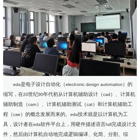
是电子设计自动化（
）的
eda
electronic design automation
缩写，在
世纪
年代初从计算机辅助设计（
）、计算机
20
90
cad
辅助制造（
）、计算机辅助测试（
）和计算机辅助工
cam
cat
程（
）的概念发展而来的。
技术就是以计算机为工
cae
eda
具，设计者在
软件平台上，用硬件描述语言
完成设计文
eda
hdl
件，然后由计算机自动地完成逻辑编译、化简、分割、综