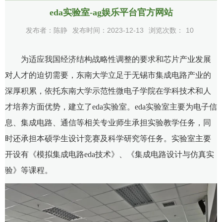
eda实验室-ag娱乐平台官方网站
发布者：陈静
发布时间：2023-12-13
浏览次数：
10
为适应我国经济结构战略性调整的要求和芯片产业发展
对人才的迫切需要，东南大学立足于无锡市集成电路产业的
深厚积累，依托东南大学示范性微电子学院在学科技术和人
才培养方面优势，
建立了
eda
实验室。
eda
实验室主要为电子信
息、集成电路、通信等相关专业师生承担实验教学任务，同
时还承担本硕学生设计竞赛及科学研究等任务。实验室主要
开设有《模拟集成电路
eda
技术》、《集成电路设计与仿真实
验》等课程。