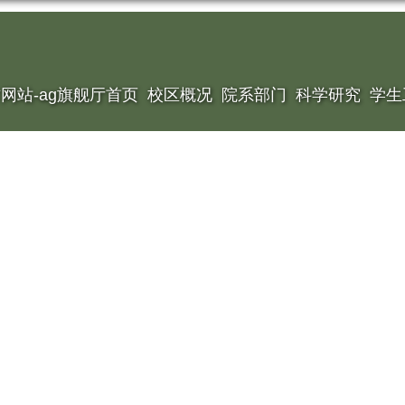
网站-ag旗舰厅首页
校区概况
院系部门
科学研究
学生