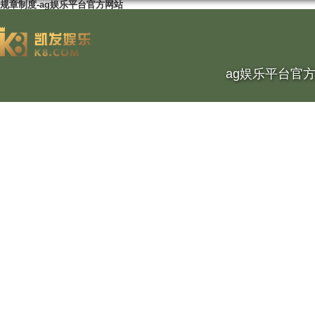
规章制度-ag娱乐平台官方网站
ag娱乐平台官方